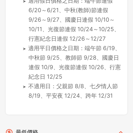
適用假日價格之日期：端午節連假
6/20～6/21、中秋(教師)節連假
9/26～9/27、國慶日連假 10/10～
10/11、光復節連假 10/24～10/25、
行憲紀念日連假 12/26～12/27
適用平日價格之日期：端午節 6/19、
中秋節 9/25、教師節 9/28、國慶日
連假 10/9、光復節連假 10/26、行憲
紀念日 12/25
不適用日：父親節 8/8、七夕情人節
8/19、平安夜 12/24、跨年 12/31
最低價格