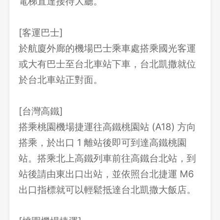
電梯直達接待大廳。
[客運巴士]
於航廈外廊的機場巴士乘車處搭乘國光客運
或大有巴士至台北車站下車，台北凱撒就位
於台北車站正對面。
[台灣高鐵]
搭乘桃園機場捷運往高鐵桃園站 (A18) 方向
搭乘，於出口 1 離站後即可到達高鐵桃園
站。搭乘北上高鐵列車前往高鐵台北站，到
站後請由東出口出站，並依照台北捷運 M6
出口指標就可以輕鬆抵達台北凱撒大飯店。