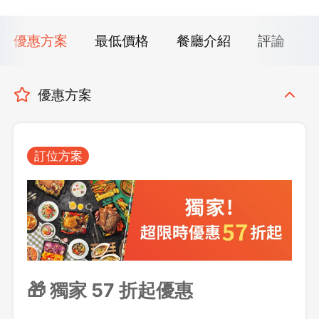
優惠方案
最低價格
餐廳介紹
評論
優惠方案
訂位方案
🎁 獨家 57 折起優惠