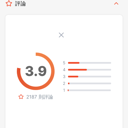
評論
5
4
3
2
1
2187 則評論