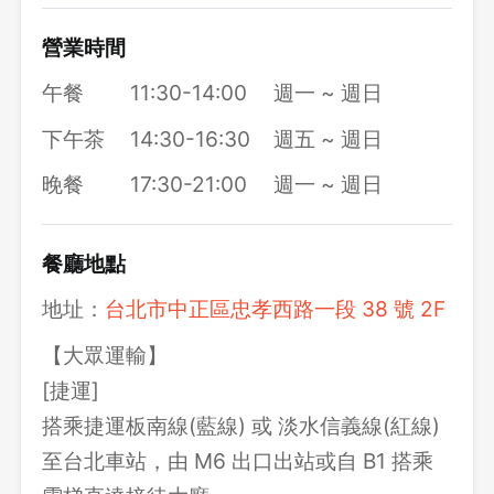
營業時間
午餐
11:30-14:00
週一 ~ 週日
下午茶
14:30-16:30
週五 ~ 週日
晚餐
17:30-21:00
週一 ~ 週日
餐廳地點
地址：
台北市中正區忠孝西路一段 38 號 2F
【大眾運輸】
[捷運]
搭乘捷運板南線(藍線) 或 淡水信義線(紅線)
至台北車站，由 M6 出口出站或自 B1 搭乘