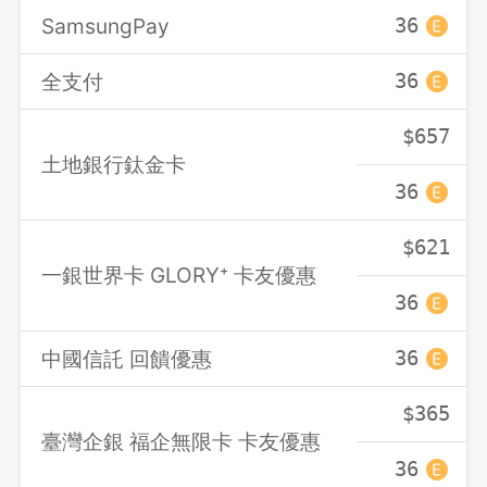
SamsungPay
36
全支付
36
$657
土地銀行鈦金卡
36
$621
一銀世界卡 GLORY⁺ 卡友優惠
36
中國信託 回饋優惠
36
$365
臺灣企銀 福企無限卡 卡友優惠
36