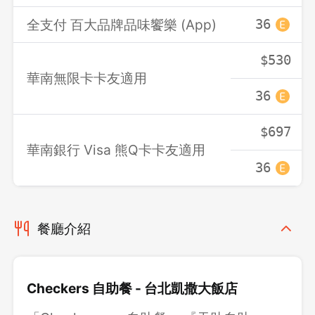
全支付 百大品牌品味饗樂 (App)
36
$530
華南無限卡卡友適用
36
$697
華南銀行 Visa 熊Q卡卡友適用
36
餐廳介紹
Checkers 自助餐 - 台北凱撒大飯店